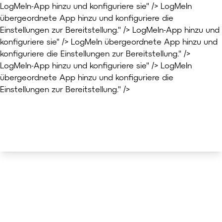
LogMeIn-App hinzu und konfiguriere sie" />
LogMeIn
übergeordnete App hinzu und konfiguriere die
Einstellungen zur Bereitstellung." />
LogMeIn-App hinzu und
konfiguriere sie" />
LogMeIn übergeordnete App hinzu und
konfiguriere die Einstellungen zur Bereitstellung." />
LogMeIn-App hinzu und konfiguriere sie" />
LogMeIn
übergeordnete App hinzu und konfiguriere die
Einstellungen zur Bereitstellung." />